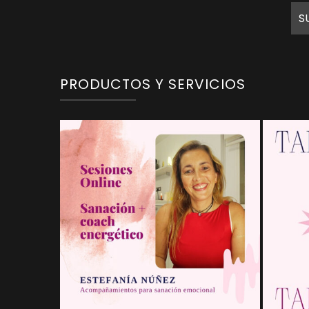
PRODUCTOS Y SERVICIOS