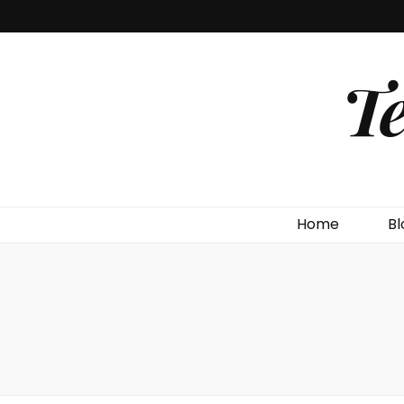
T
Home
Bl