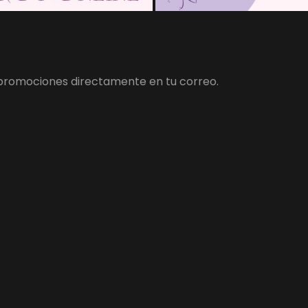
y promociones directamente en tu correo.