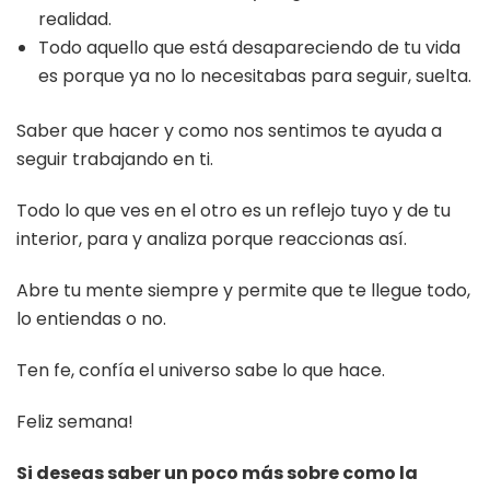
realidad.
Todo aquello que está desapareciendo de tu vida
es porque ya no lo necesitabas para seguir, suelta.
Saber que hacer y como nos sentimos te ayuda a
seguir trabajando en ti.
Todo lo que ves en el otro es un reflejo tuyo y de tu
interior, para y analiza porque reaccionas así.
Abre tu mente siempre y permite que te llegue todo,
lo entiendas o no.
Ten fe, confía el universo sabe lo que hace.
Feliz semana!
Si deseas saber un poco más sobre como la