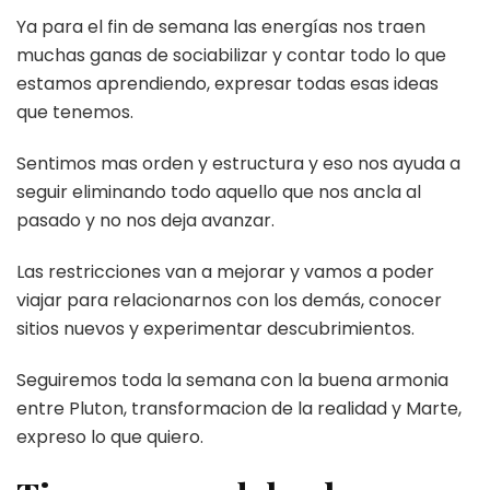
Ya para el fin de semana las energías nos traen
muchas ganas de sociabilizar y contar todo lo que
estamos aprendiendo, expresar todas esas ideas
que tenemos.
Sentimos mas orden y estructura y eso nos ayuda a
seguir eliminando todo aquello que nos ancla al
pasado y no nos deja avanzar.
Las restricciones van a mejorar y vamos a poder
viajar para relacionarnos con los demás, conocer
sitios nuevos y experimentar descubrimientos.
Seguiremos toda la semana con la buena armonia
entre Pluton, transformacion de la realidad y Marte,
expreso lo que quiero.