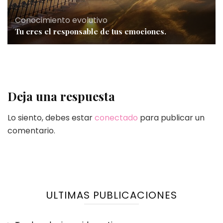
Conocimiento evolutivo
Tu eres el responsable de tus emociones.
Deja una respuesta
Lo siento, debes estar
conectado
para publicar un
comentario.
ULTIMAS PUBLICACIONES