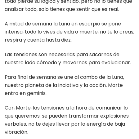
todo pierde su lógica y sentido, pero no lo tienes que
analizar todo, solo tienes que sentir que es real.
A mitad de semana la Luna en escorpio se pone
intensa, todo lo vives de vida o muerte, no te lo creas,
respira y cuenta hasta diez.
Las tensiones son necesarias para sacarnos de
nuestro lado cómodo y movernos para evolucionar.
Para final de semana se une al combo de la Luna,
nuestro planeta de la inciativa y la acción, Marte
entra en geminis.
Con Marte, las tensiones a la hora de comunicar lo
que queremos, se pueden transformar explosiones
verbales, no te dejes llevar por la energía de baja
vibración.