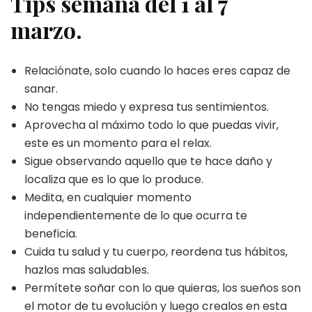
Tips semana del 1 al 7
marzo.
Relaciónate, solo cuando lo haces eres capaz de
sanar.
No tengas miedo y expresa tus sentimientos.
Aprovecha al máximo todo lo que puedas vivir,
este es un momento para el relax.
Sigue observando aquello que te hace daño y
localiza que es lo que lo produce.
Medita, en cualquier momento
independientemente de lo que ocurra te
beneficia.
Cuida tu salud y tu cuerpo, reordena tus hábitos,
hazlos mas saludables.
Permítete soñar con lo que quieras, los sueños son
el motor de tu evolución y luego crealos en esta