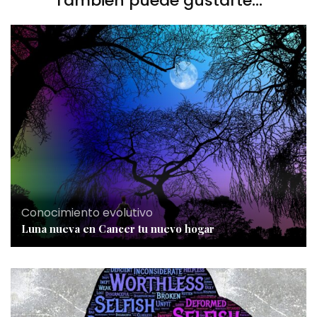
También puede gustarte...
Conocimiento evolutivo
Luna nueva en Cancer tu nuevo hogar