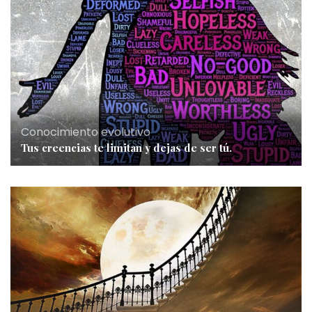
Conocimiento evolutivo
Tus creencias te limitan y dejas de ser tú.