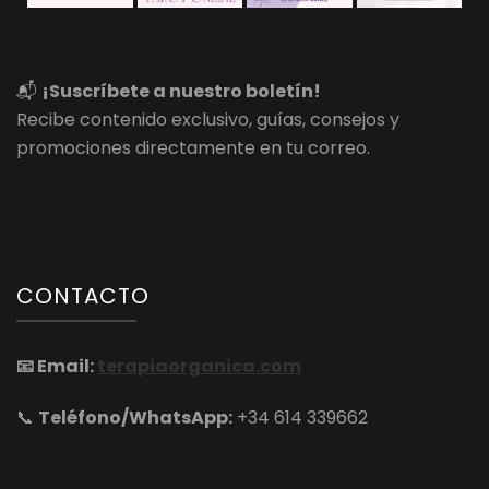
📬
¡Suscríbete a nuestro boletín!
Recibe contenido exclusivo, guías, consejos y
promociones directamente en tu correo.
CONTACTO
📧
Email:
terapiaorganica.com
📞
Teléfono/WhatsApp:
+34 614 339662