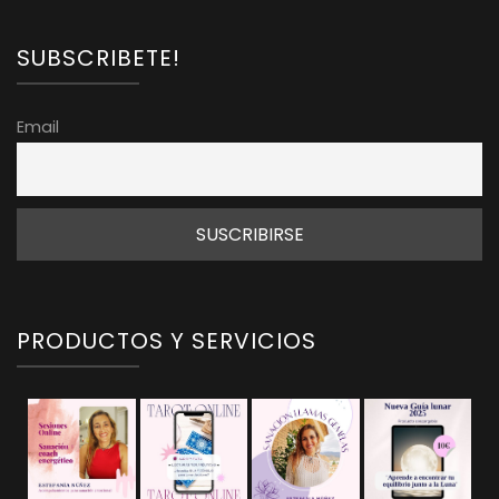
SUBSCRIBETE!
Email
PRODUCTOS Y SERVICIOS