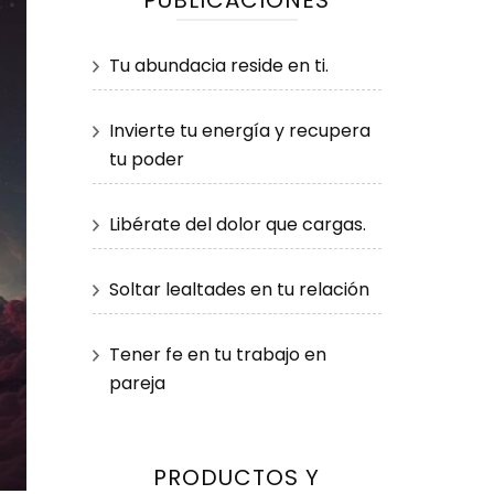
PUBLICACIONES
Tu abundacia reside en ti.
Invierte tu energía y recupera
tu poder
Libérate del dolor que cargas.
Soltar lealtades en tu relación
Tener fe en tu trabajo en
pareja
PRODUCTOS Y