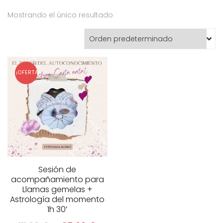
Mostrando el único resultado
¡OFERTA!
Sesión de
acompañamiento para
Llamas gemelas +
Astrología del momento
1h 30′