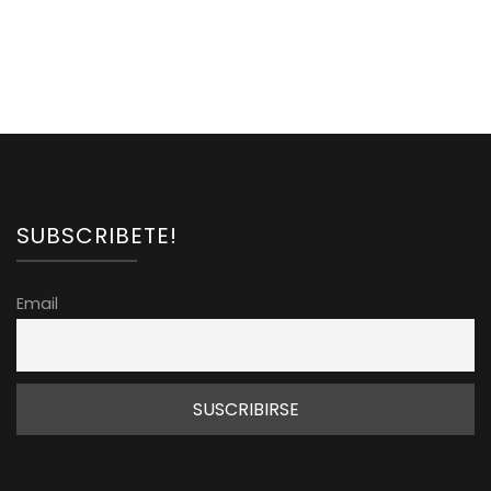
SUBSCRIBETE!
Email