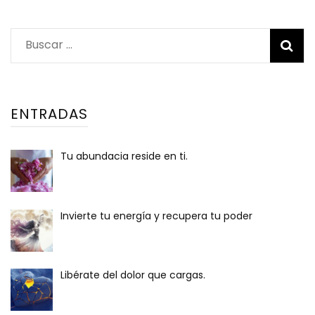
Buscar:
ENTRADAS
Tu abundacia reside en ti.
Invierte tu energía y recupera tu poder
Libérate del dolor que cargas.