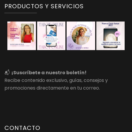
PRODUCTOS Y SERVICIOS
📬
¡Suscríbete a nuestro boletín!
Recibe contenido exclusivo, guías, consejos y
promociones directamente en tu correo.
CONTACTO