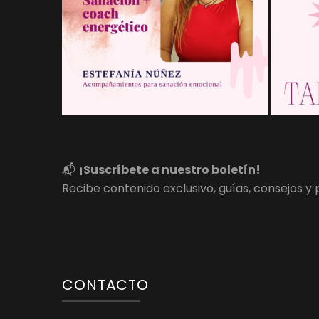
📬
¡Suscríbete a nuestro boletín!
Recibe contenido exclusivo, guías, consejos 
CONTACTO