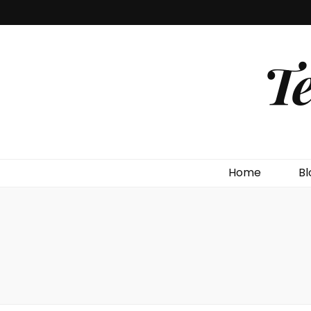
T
Home
Bl