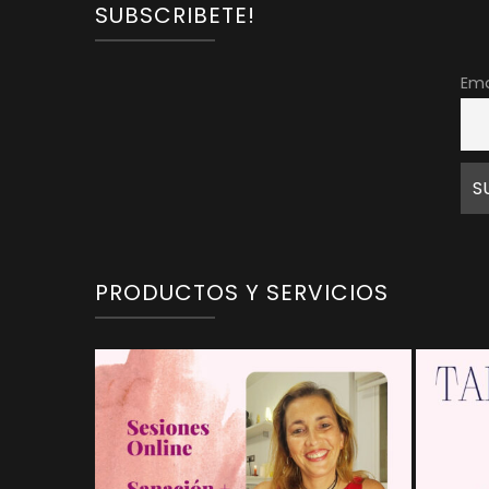
SUBSCRIBETE!
Ema
PRODUCTOS Y SERVICIOS