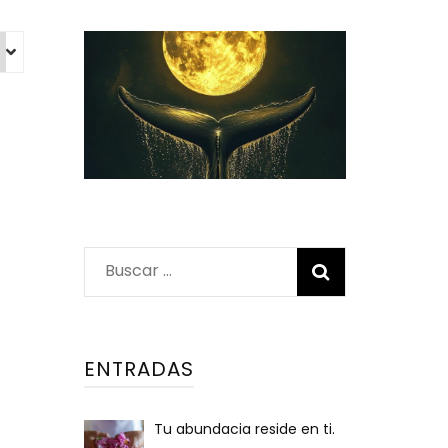
Buscar:
ENTRADAS
Tu abundacia reside en ti.