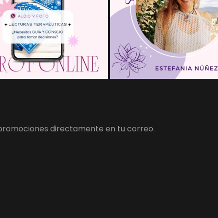
y promociones directamente en tu correo.