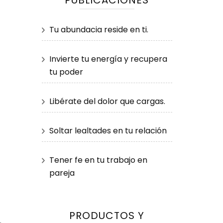
PUBLICACIONES
Tu abundacia reside en ti.
Invierte tu energía y recupera
tu poder
Libérate del dolor que cargas.
Soltar lealtades en tu relación
Tener fe en tu trabajo en
pareja
PRODUCTOS Y