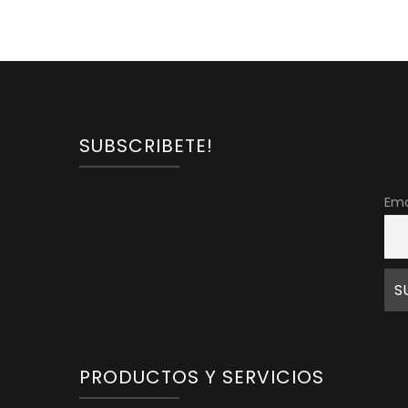
SUBSCRIBETE!
Ema
PRODUCTOS Y SERVICIOS