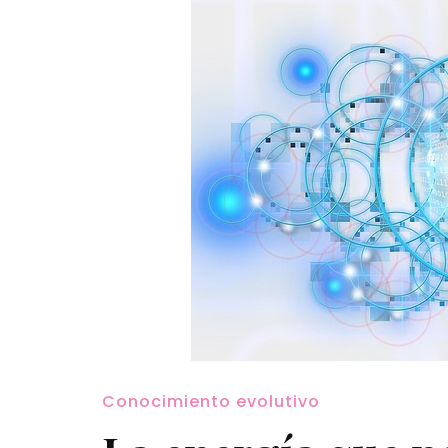
Conocimiento evolutivo