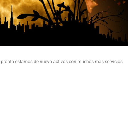
ronto estamos de nuevo activos con muchos más servicios