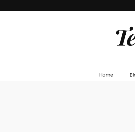
T
Home
Bl