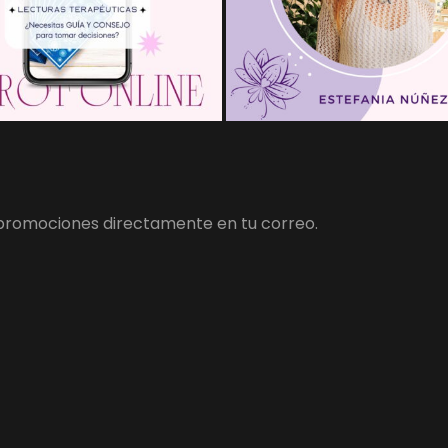
y promociones directamente en tu correo.