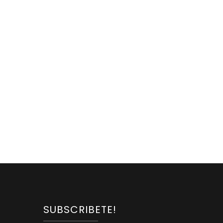
SUBSCRIBETE!