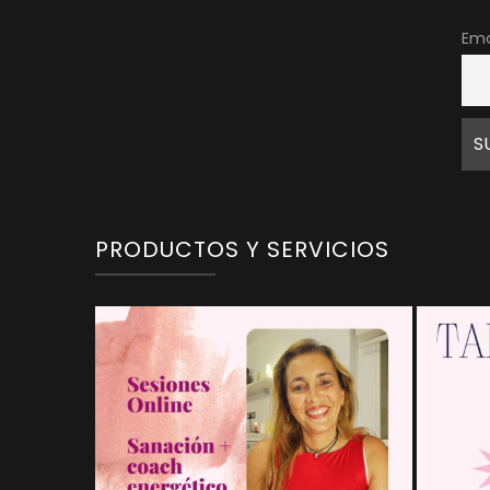
Ema
PRODUCTOS Y SERVICIOS