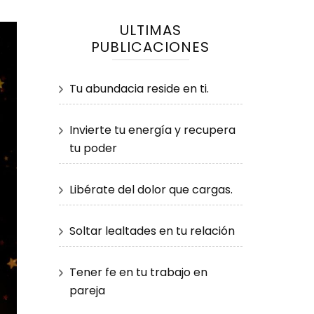
ULTIMAS
PUBLICACIONES
Tu abundacia reside en ti.
Invierte tu energía y recupera
tu poder
Libérate del dolor que cargas.
Soltar lealtades en tu relación
Tener fe en tu trabajo en
pareja